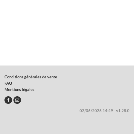
Conditions générales de vente
FAQ
Mentions légales
02/06/2026 14:49
v1.28.0