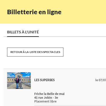
Billetterie en ligne
BILLETS À L'UNITÉ
RETOUR À LA LISTE DES SPECTACLES
le 07/0
LES SUPERBES
Friche la Belle de mai
41 rue Jobin - 3e
Placement libre