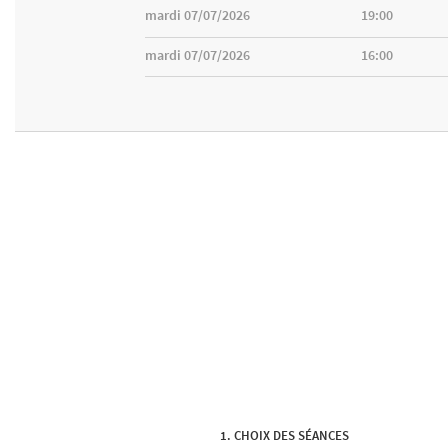
mardi 07/07/2026
19:00
mardi 07/07/2026
16:00
CHOIX DES SÉANCES