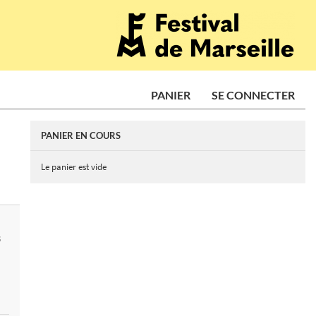
PANIER
SE CONNECTER
PANIER EN COURS
Le panier est vide
S