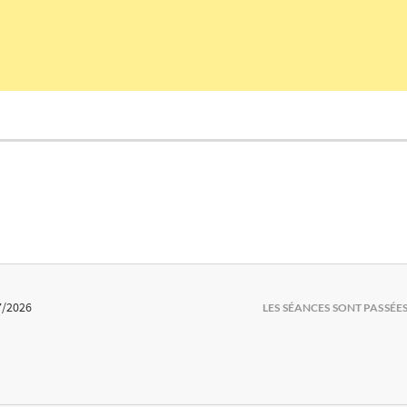
7/2026
LES SÉANCES SONT PASSÉE