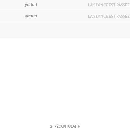
gratuit
LA SÉANCE EST PASSÉE
gratuit
LA SÉANCE EST PASSÉE
RÉCAPITULATIF