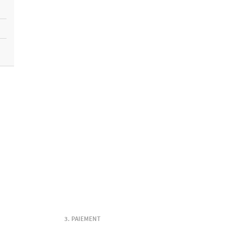
PAIEMENT