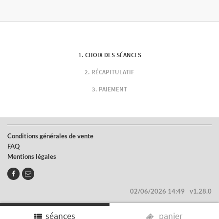
CHOIX DES SÉANCES
RÉCAPITULATIF
PAIEMENT
Conditions générales de vente
FAQ
Mentions légales
02/06/2026 14:49
v1.28.0
séances
panier