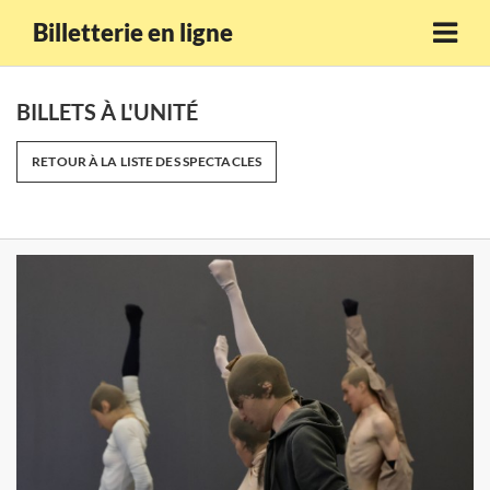
Billetterie en ligne
BILLETS À L'UNITÉ
RETOUR À LA LISTE DES SPECTACLES