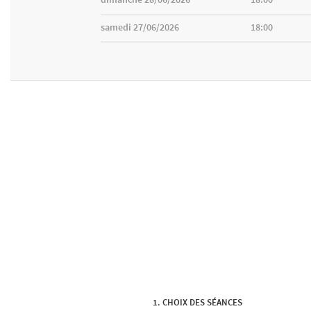
samedi 27/06/2026
18:00
CHOIX DES SÉANCES