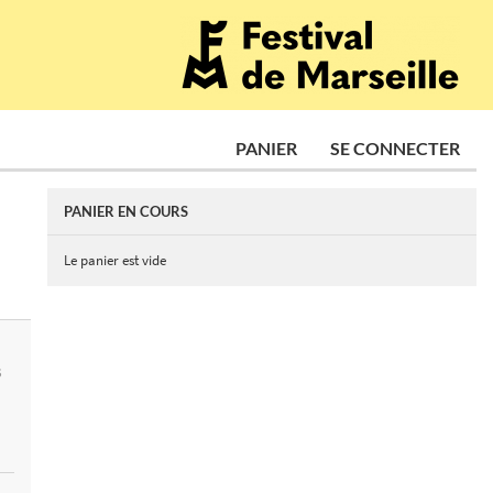
PANIER
SE CONNECTER
PANIER EN COURS
Le panier est vide
S