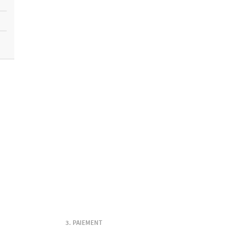
PAIEMENT