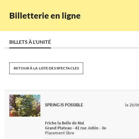
Billetterie en ligne
BILLETS À L'UNITÉ
RETOUR À LA LISTE DES SPECTACLES
le 29/0
SPRING IS POSSIBLE
Friche la Belle de Mai
Grand Plateau - 41 rue Jobin - 3e
Placement libre