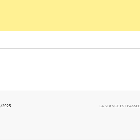
6/2025
LA SÉANCE EST PASSÉ