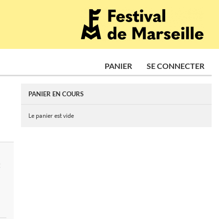
PANIER
SE CONNECTER
PANIER EN COURS
Le panier est vide
E