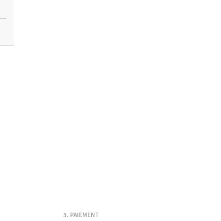
PAIEMENT