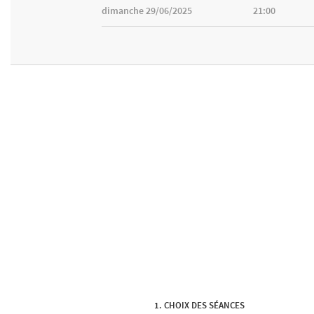
dimanche 29/06/2025
21:00
CHOIX DES SÉANCES