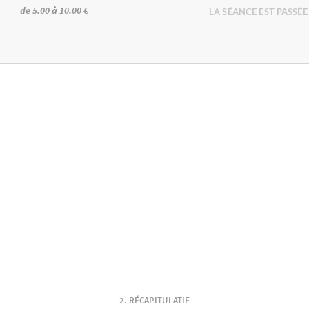
de 5.00 à 10.00 €
LA SÉANCE EST PASSÉE
RÉCAPITULATIF