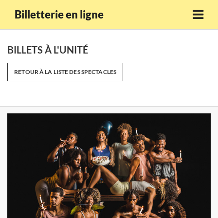
Billetterie en ligne
BILLETS À L'UNITÉ
RETOUR À LA LISTE DES SPECTACLES