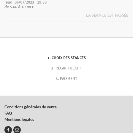
jeudi 06/07/2023
19:30
de 5.00 à 10.00 €
LA SÉANCE EST PASSÉE
CHOIX DES SÉANCES
RÉCAPITULATIF
PAIEMENT
Conditions générales de vente
FAQ
Mentions légales