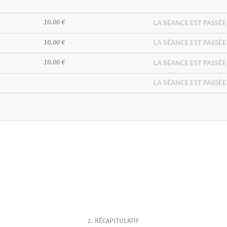
10.00 €
LA SÉANCE EST PASSÉE
10.00 €
LA SÉANCE EST PASSÉE
10.00 €
LA SÉANCE EST PASSÉE
LA SÉANCE EST PASSÉE
RÉCAPITULATIF