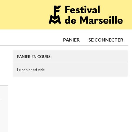
PANIER
SE CONNECTER
PANIER EN COURS
Le panier est vide
S