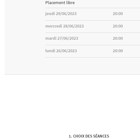
Placement libre
jeudi 29/06/2023
20:00
mercredi 28/06/2023
20:00
mardi 27/06/2023
20:00
lundi 26/06/2023
20:00
CHOIX DES SÉANCES