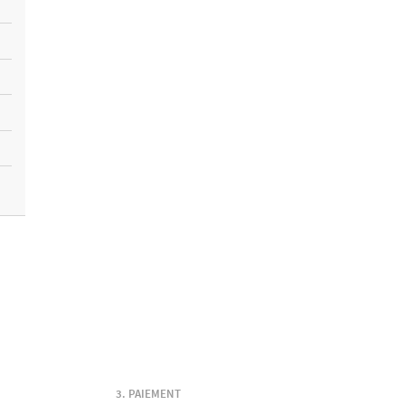
PAIEMENT