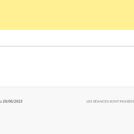
u 29/06/2023
LES SÉANCES SONT PASSÉE