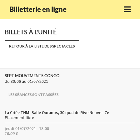
Billetterie en ligne
BILLETS À L'UNITÉ
RETOUR À LA LISTE DES SPECTACLES
SEPT MOUVEMENTS CONGO
du 30/06
au 01/07/2021
LES SÉANCES SONT PASSÉES
La Criée TNM- Salle Ouranos, 30 quai de Rive Neuve - 7e
Placement libre
jeudi 01/07/2021
18:00
10.00 €