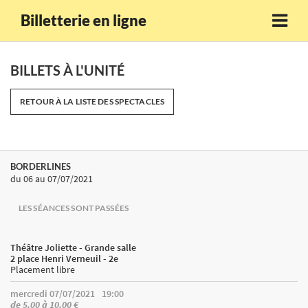
Billetterie en ligne
BILLETS À L'UNITÉ
RETOUR À LA LISTE DES SPECTACLES
BORDERLINES
du 06
au 07/07/2021
LES SÉANCES SONT PASSÉES
Théâtre Joliette - Grande salle
2 place Henri Verneuil - 2e
Placement libre
mercredi 07/07/2021
19:00
de 5.00 à 10.00 €