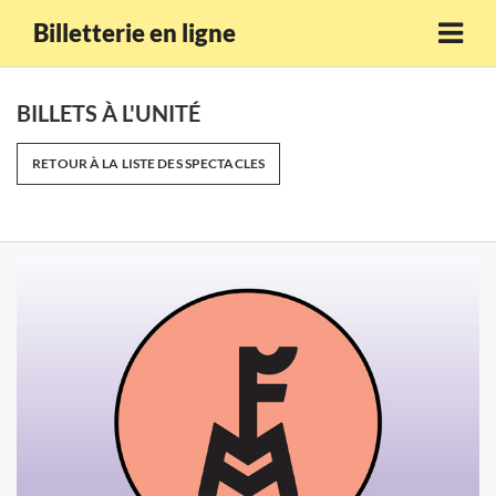
Billetterie en ligne
BILLETS À L'UNITÉ
RETOUR À LA LISTE DES SPECTACLES