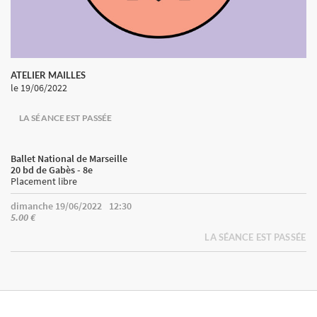
ATELIER MAILLES
le 19/06/2022
LA SÉANCE EST PASSÉE
Ballet National de Marseille
20 bd de Gabès - 8e
Placement libre
dimanche 19/06/2022
12:30
5.00 €
LA SÉANCE EST PASSÉE