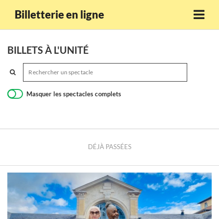
Billetterie en ligne
BILLETS À L'UNITÉ
Masquer les spectacles complets
DÉJÀ PASSÉES