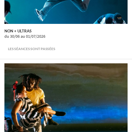
NON + ULTRAS
du 30/06
au 01/07/2026
LES SÉANCES SONT PASSÉES