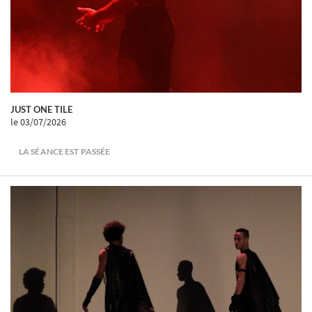
JUST ONE TILE
le 03/07/2026
LA SÉANCE EST PASSÉE