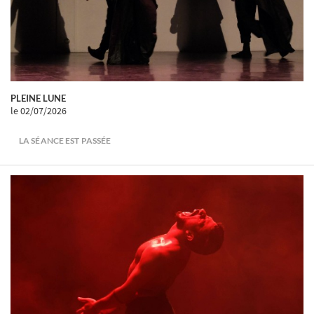
PLEINE LUNE
le 02/07/2026
LA SÉANCE EST PASSÉE