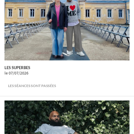
LES SUPERBES
le 07/07/2026
LES SÉANCES SONT PASSÉES