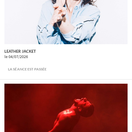
LEATHER JACKET
le 04/07/2026
LA SÉANCE EST PASSÉE