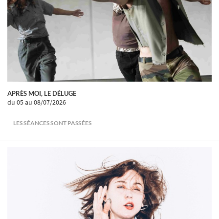
APRÈS MOI, LE DÉLUGE
du 05
au 08/07/2026
LES SÉANCES SONT PASSÉES