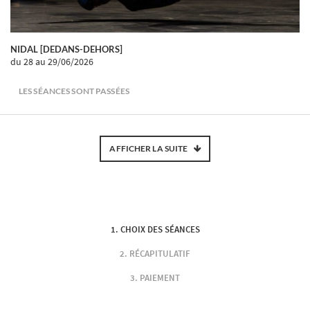
NIDAL [DEDANS-DEHORS]
du 28
au 29/06/2026
LES SÉANCES SONT PASSÉES
AFFICHER LA SUITE
CHOIX DES SÉANCES
RÉCAPITULATIF
PAIEMENT