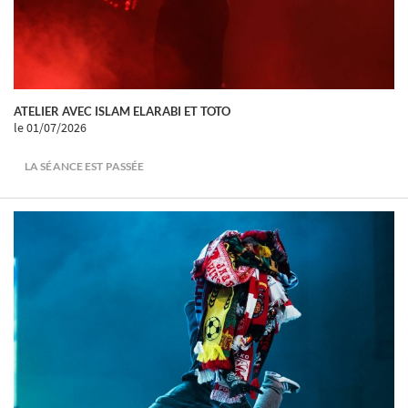
ATELIER AVEC ISLAM ELARABI ET TOTO
le 01/07/2026
LA SÉANCE EST PASSÉE