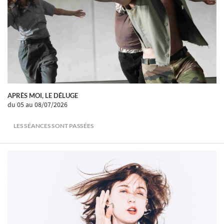
APRÈS MOI, LE DÉLUGE
du 05
au 08/07/2026
LES SÉANCES SONT PASSÉES