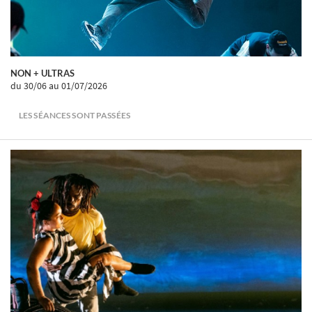
NON + ULTRAS
du 30/06
au 01/07/2026
LES SÉANCES SONT PASSÉES