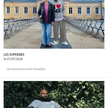
LES SUPERBES
le 07/07/2026
LES SÉANCES SONT PASSÉES