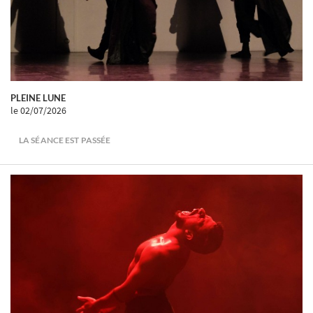
PLEINE LUNE
le 02/07/2026
LA SÉANCE EST PASSÉE