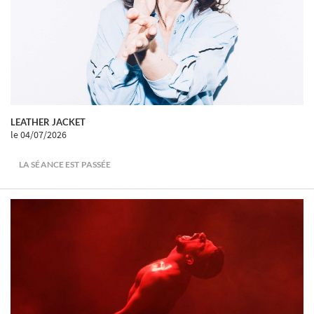
LEATHER JACKET
le 04/07/2026
LA SÉANCE EST PASSÉE