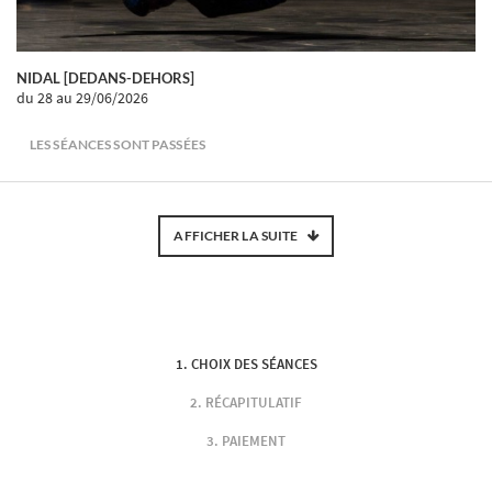
NIDAL [DEDANS-DEHORS]
du 28
au 29/06/2026
LES SÉANCES SONT PASSÉES
AFFICHER LA SUITE
CHOIX DES SÉANCES
RÉCAPITULATIF
PAIEMENT