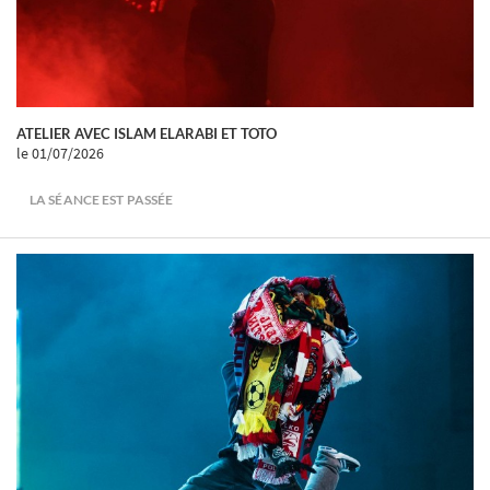
ATELIER AVEC ISLAM ELARABI ET TOTO
le 01/07/2026
LA SÉANCE EST PASSÉE