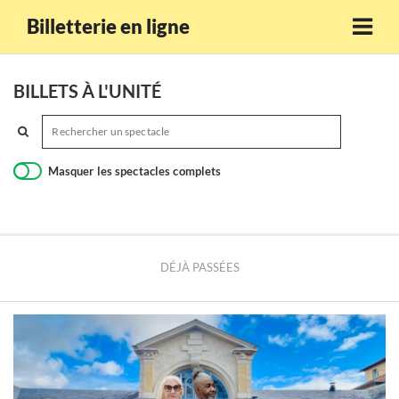
Billetterie en ligne
BILLETS À L'UNITÉ
Masquer les spectacles complets
DÉJÀ PASSÉES