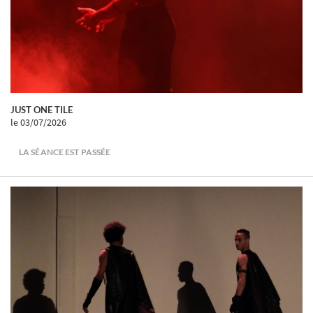
JUST ONE TILE
le 03/07/2026
LA SÉANCE EST PASSÉE